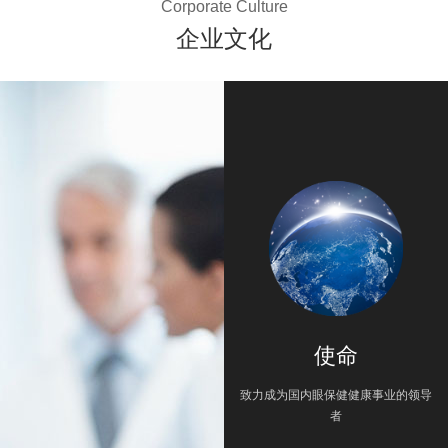
Corporate Culture
企业文化
使命
致力成为国内眼保健健康事业的领导
者