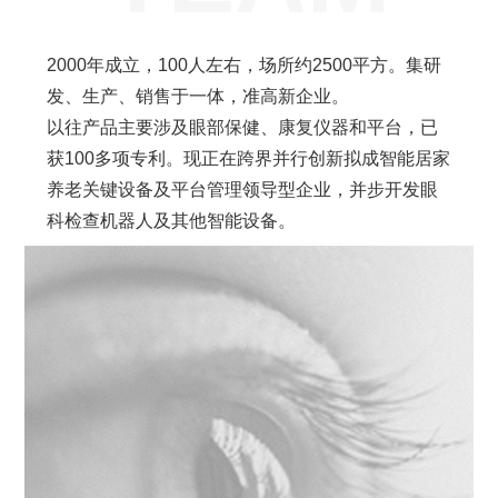
2000年成立，100人左右，场所约2500平方。集研
发、生产、销售于一体，准高新企业。
以往产品主要涉及眼部保健、康复仪器和平台，已
获100多项专利。现正在跨界并行创新拟成智能居家
养老关键设备及平台管理领导型企业，并步开发眼
科检查机器人及其他智能设备。