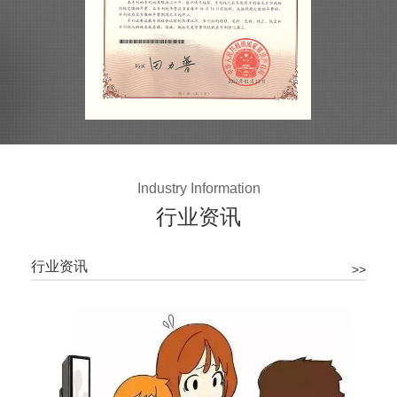
Industry Information
行业资讯
行业资讯
>>