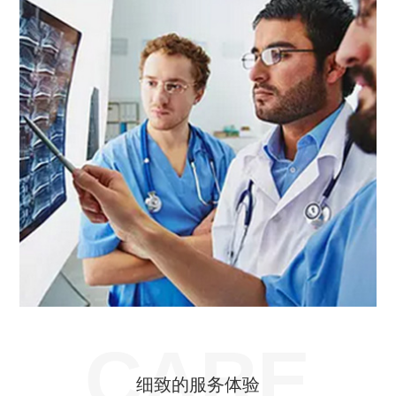
CARE
细致的服务体验