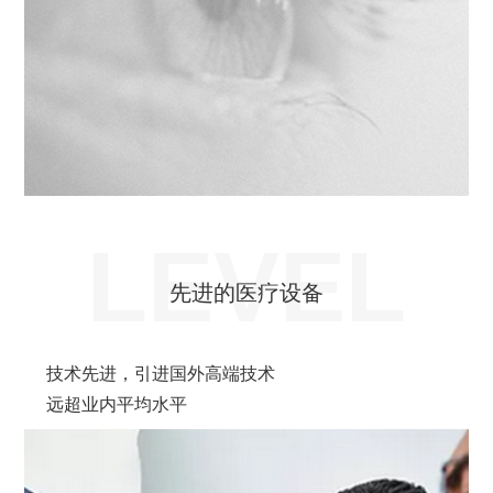
LEVEL
先进的医疗设备
技术先进，引进国外高端技术
远超业内平均水平