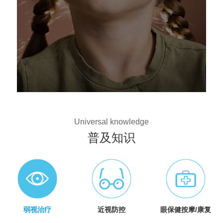
Universal knowledge
普及知识
弱视治疗
近视防控
眼保健按摩/康复