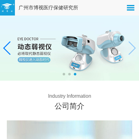
广州市博视医疗保健研究所
Industry Information
公司简介