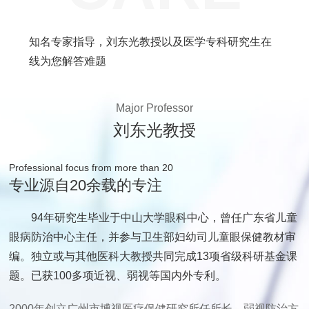
知名专家指导，刘东光教授以及医学专科研究生在
线为您解答难题
Major Professor
刘东光教授
Professional focus from more than 20
专业源自20余载的专注
94年研究生毕业于中山大学眼科中心，曾任广东省儿童
眼病防治中心主任，并参与卫生部妇幼司儿童眼保健教材审
编。独立或与其他医科大教授共同完成13项省级科研基金课
题。已获100多项近视、弱视等国内外专利。
2000年创立广州市博视医疗保健研究所任所长，弱视防治方