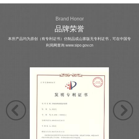
Brand Honor
品牌荣誉
本所产品均为原创（有专利证书）仿制品或山寨版无专利证书，可在中国专
利局网查询
www.sipo.gov.cn