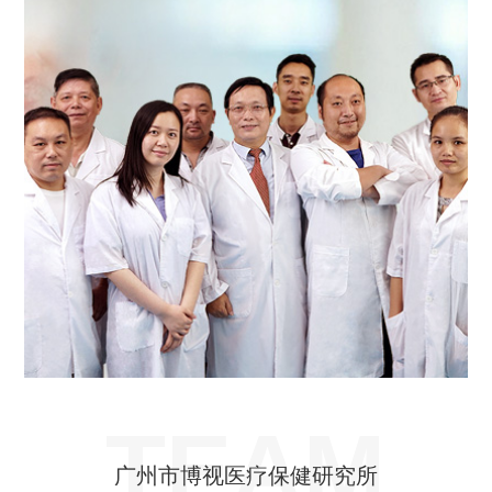
TEAM
广州市博视医疗保健研究所