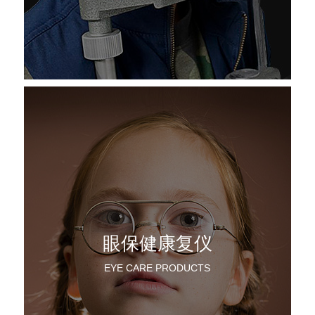
眼保健康复仪
EYE CARE PRODUCTS