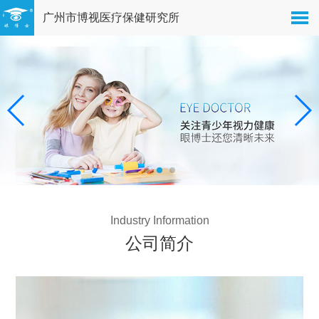
广州市博视医疗保健研究所
Industry Information
公司简介