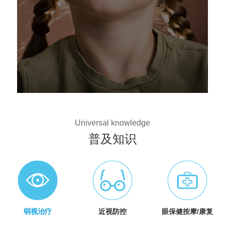
Universal knowledge
普及知识
弱视治疗
近视防控
眼保健按摩/康复