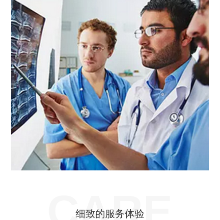
CARE
细致的服务体验