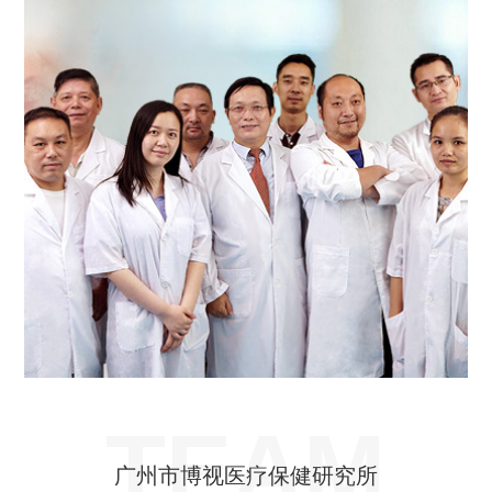
TEAM
广州市博视医疗保健研究所