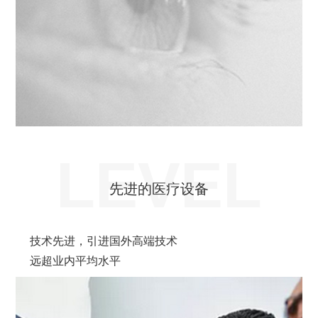
LEVEL
先进的医疗设备
技术先进，引进国外高端技术
远超业内平均水平