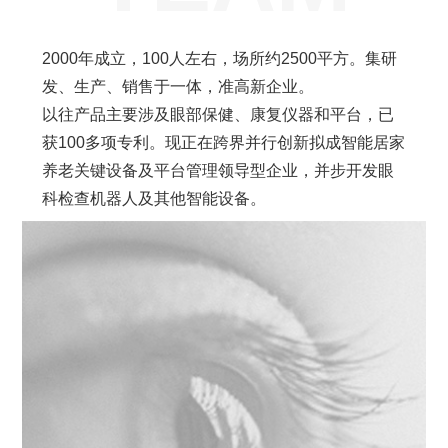
2000年成立，100人左右，场所约2500平方。集研
发、生产、销售于一体，准高新企业。
以往产品主要涉及眼部保健、康复仪器和平台，已
获100多项专利。现正在跨界并行创新拟成智能居家
养老关键设备及平台管理领导型企业，并步开发眼
科检查机器人及其他智能设备。