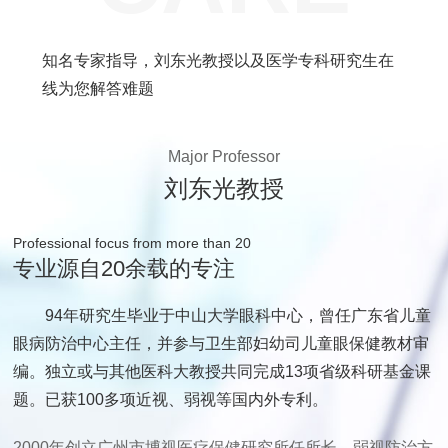
知名专家指导，刘东光教授以及医学专科研究生在
线为您解答难题
Major Professor
刘东光教授
Professional focus from more than 20
专业源自20余载的专注
94年研究生毕业于中山大学眼科中心，曾任广东省儿童
眼病防治中心主任，并参与卫生部妇幼司儿童眼保健教材审
编。独立或与其他医科大教授共同完成13项省级科研基金课
题。已获100多项近视、弱视等国内外专利。
2000年创立广州市博视医疗保健研究所任所长，弱视防治方