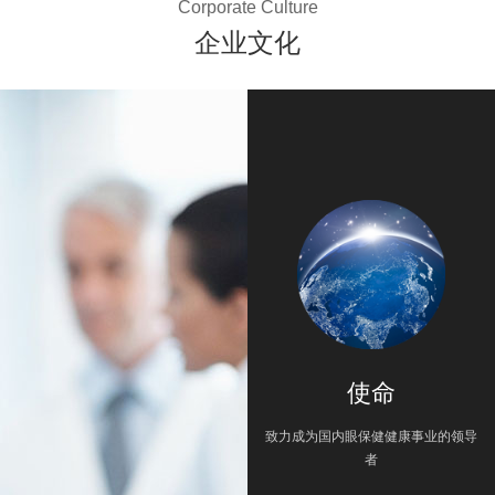
Corporate Culture
企业文化
使命
致力成为国内眼保健健康事业的领导
者