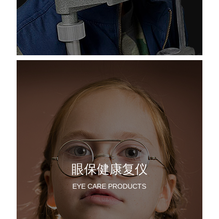
眼保健康复仪
EYE CARE PRODUCTS