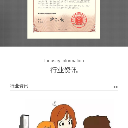
Industry Information
行业资讯
行业资讯
>>