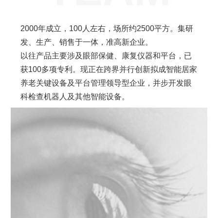
2000年成立，100人左右，场所约2500平方。集研
发、生产、销售于一体，准高新企业。
以往产品主要涉及眼部保健、康复仪器和平台，已
获100多项专利。现正在跨界并行创新拟成智能居家
养老关键设备及平台管理领导型企业，并步开发眼
科检查机器人及其他智能设备。