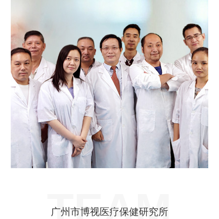
TEAM
广州市博视医疗保健研究所