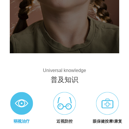
Universal knowledge
普及知识
弱视治疗
近视防控
眼保健按摩/康复