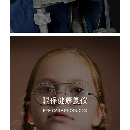
眼保健康复仪
EYE CARE PRODUCTS