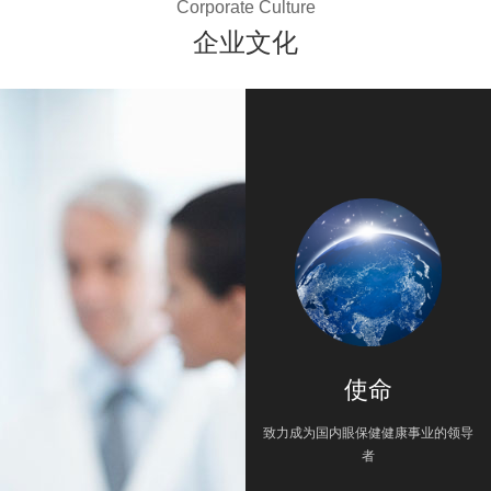
Corporate Culture
企业文化
使命
致力成为国内眼保健健康事业的领导
者