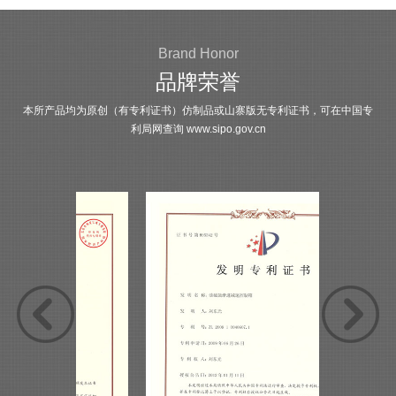
Brand Honor
品牌荣誉
本所产品均为原创（有专利证书）仿制品或山寨版无专利证书，可在中国专
利局网查询
www.sipo.gov.cn