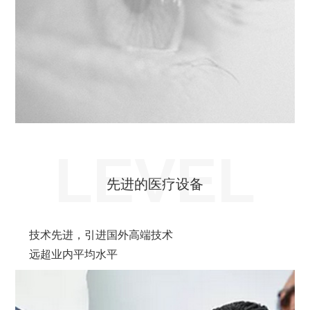
LEVEL
先进的医疗设备
技术先进，引进国外高端技术
远超业内平均水平