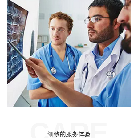
CARE
细致的服务体验