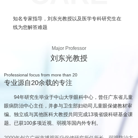
知名专家指导，刘东光教授以及医学专科研究生在
线为您解答难题
Major Professor
刘东光教授
Professional focus from more than 20
专业源自20余载的专注
94年研究生毕业于中山大学眼科中心，曾任广东省儿童
眼病防治中心主任，并参与卫生部妇幼司儿童眼保健教材审
编。独立或与其他医科大教授共同完成13项省级科研基金课
题。已获100多项近视、弱视等国内外专利。
2000年创立广州市博视医疗保健研究所任所长，弱视防治方