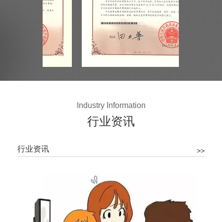
Industry Information
行业资讯
行业资讯
>>