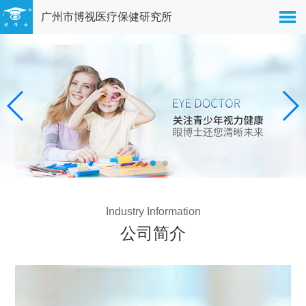
广州市博视医疗保健研究所
Industry Information
公司简介