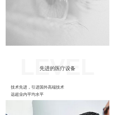
LEVEL
先进的医疗设备
技术先进，引进国外高端技术
远超业内平均水平