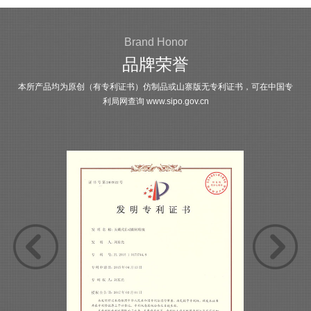
Brand Honor
品牌荣誉
本所产品均为原创（有专利证书）仿制品或山寨版无专利证书，可在中国专
利局网查询
www.sipo.gov.cn