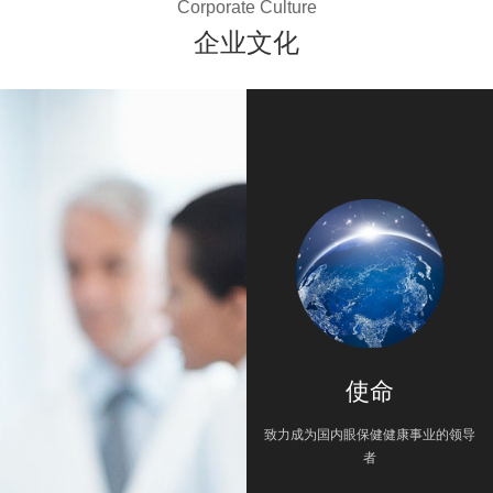
Corporate Culture
企业文化
使命
致力成为国内眼保健健康事业的领导
者