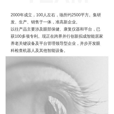
2000年成立，100人左右，场所约2500平方。集研
发、生产、销售于一体，准高新企业。
以往产品主要涉及眼部保健、康复仪器和平台，已
获100多项专利。现正在跨界并行创新拟成智能居家
养老关键设备及平台管理领导型企业，并步开发眼
科检查机器人及其他智能设备。