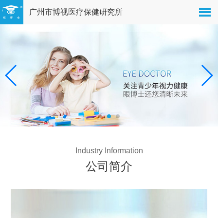
广州市博视医疗保健研究所
Industry Information
公司简介