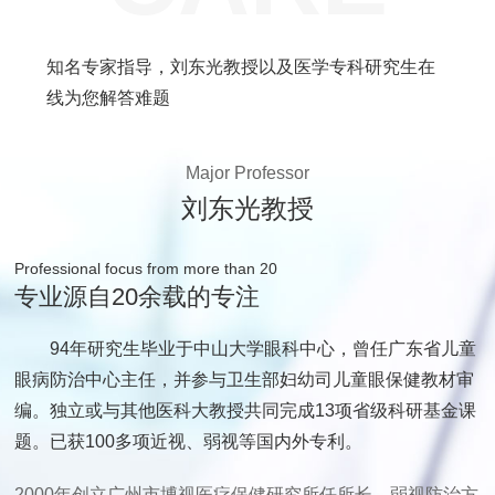
知名专家指导，刘东光教授以及医学专科研究生在
线为您解答难题
Major Professor
刘东光教授
Professional focus from more than 20
专业源自20余载的专注
94年研究生毕业于中山大学眼科中心，曾任广东省儿童
眼病防治中心主任，并参与卫生部妇幼司儿童眼保健教材审
编。独立或与其他医科大教授共同完成13项省级科研基金课
题。已获100多项近视、弱视等国内外专利。
2000年创立广州市博视医疗保健研究所任所长，弱视防治方