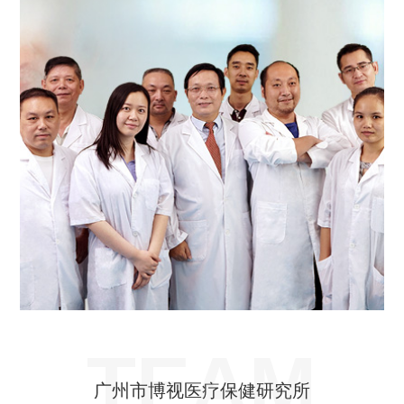
TEAM
广州市博视医疗保健研究所