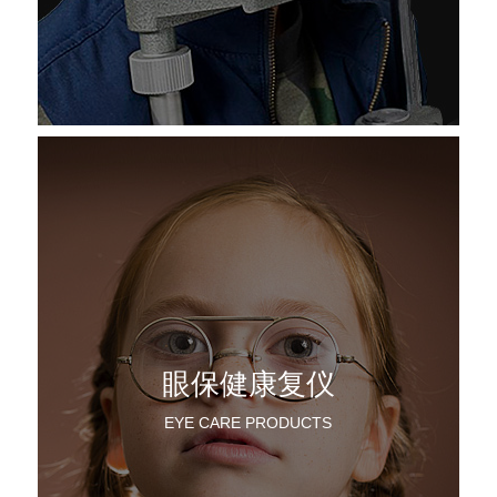
眼保健康复仪
EYE CARE PRODUCTS