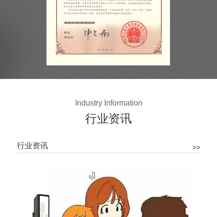
Industry Information
行业资讯
行业资讯
>>