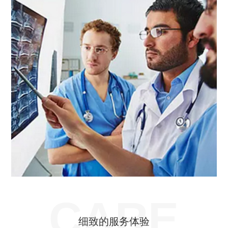
CARE
细致的服务体验