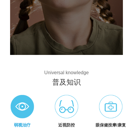
Universal knowledge
普及知识
弱视治疗
近视防控
眼保健按摩/康复