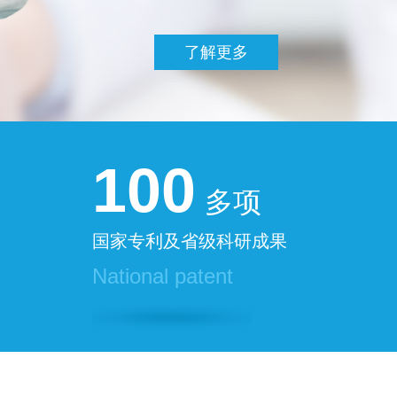
了解更多
100
多项
国家专利及省级科研成果
National patent