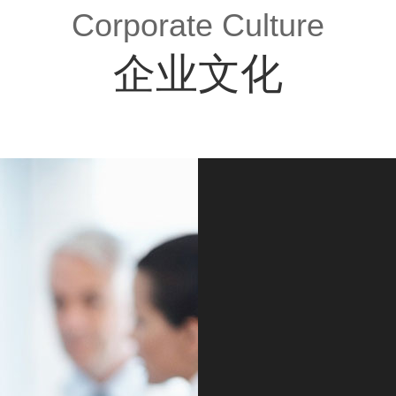
Corporate Culture
企业文化