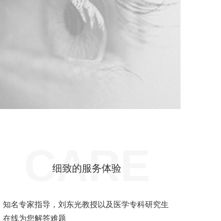
CARE
细致的服务体验
知名专家指导，刘东光教授以及医学专科研究生
在线为您解答难题