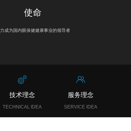
使命
力成为国内眼保健健康事业的领导者
技术理念
服务理念
TECHNICAL IDEA
SERVICE IDEA