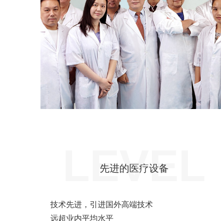
LEVEL
先进的医疗设备
技术先进，引进国外高端技术
远超业内平均水平