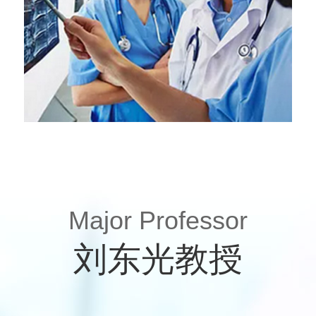
Major Professor
刘东光教授