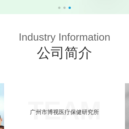
Industry Information
公司简介
TEAM
广州市博视医疗保健研究所