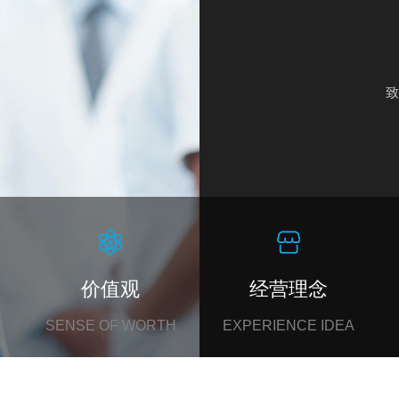
致
价值观
经营理念
SENSE OF WORTH
EXPERIENCE IDEA