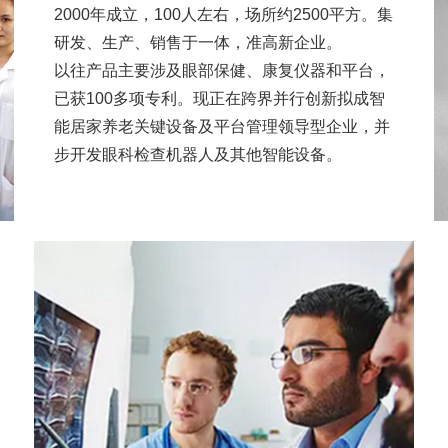
2000年成立，100人左右，场所约2500平方。集
研发、生产、销售于一体，准高新企业。
以往产品主要涉及眼部保健、康复仪器和平台，
已获100多项专利。现正在跨界并行创新拟成智
能居家养老关键设备及平台管理领导型企业，并
步开发眼科检查机器人及其他智能设备。