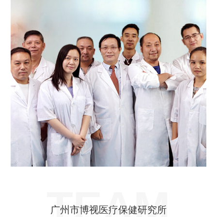
TEAM
广州市博视医疗保健研究所