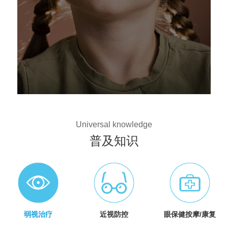
Universal knowledge
普及知识
弱视治疗
近视防控
眼保健按摩/康复