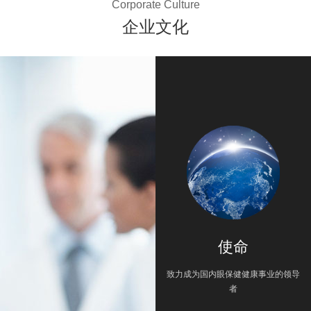
Corporate Culture
企业文化
使命
致力成为国内眼保健健康事业的领导
者