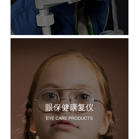
眼保健康复仪
EYE CARE PRODUCTS