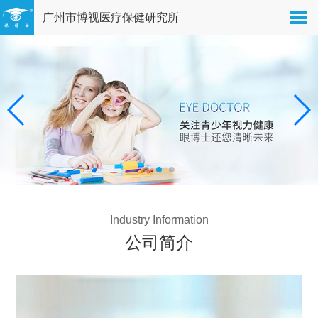
广州市博视医疗保健研究所
Industry Information
公司简介