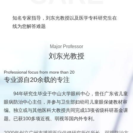
知名专家指导，刘东光教授以及医学专科研究生在
线为您解答难题
Major Professor
刘东光教授
Professional focus from more than 20
专业源自20余载的专注
94年研究生毕业于中山大学眼科中心，曾任广东省儿童
眼病防治中心主任，并参与卫生部妇幼司儿童眼保健教材审
编。独立或与其他医科大教授共同完成13项省级科研基金课
题。已获100多项近视、弱视等国内外专利。
2000年创立广州市博视医疗保健研究所任所长，弱视防治方