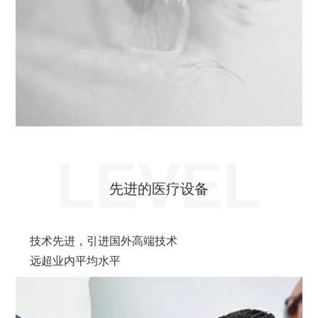
LEVEL
先进的医疗设备
技术先进，引进国外高端技术
远超业内平均水平