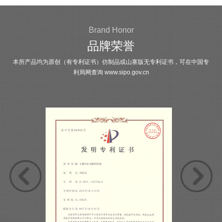
Brand Honor
品牌荣誉
本所产品均为原创（有专利证书）仿制品或山寨版无专利证书，可在中国专
利局网查询
www.sipo.gov.cn