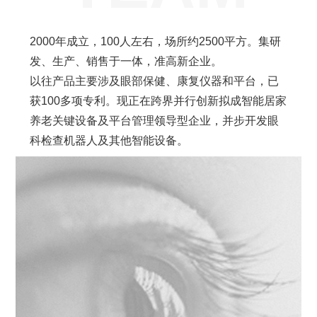
2000年成立，100人左右，场所约2500平方。集研
发、生产、销售于一体，准高新企业。
以往产品主要涉及眼部保健、康复仪器和平台，已
获100多项专利。现正在跨界并行创新拟成智能居家
养老关键设备及平台管理领导型企业，并步开发眼
科检查机器人及其他智能设备。