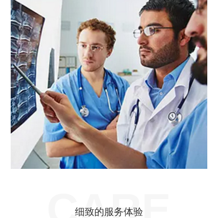
CARE
细致的服务体验