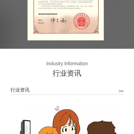
Industry Information
行业资讯
行业资讯
>>