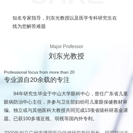
知名专家指导，刘东光教授以及医学专科研究生在
线为您解答难题
Major Professor
刘东光教授
Professional focus from more than 20
专业源自20余载的专注
94年研究生毕业于中山大学眼科中心，曾任广东省儿童
眼病防治中心主任，并参与卫生部妇幼司儿童眼保健教材审
编。独立或与其他医科大教授共同完成13项省级科研基金课
题。已获100多项近视、弱视等国内外专利。
2000年创立广州市博视医疗保健研究所任所长，弱视防治方