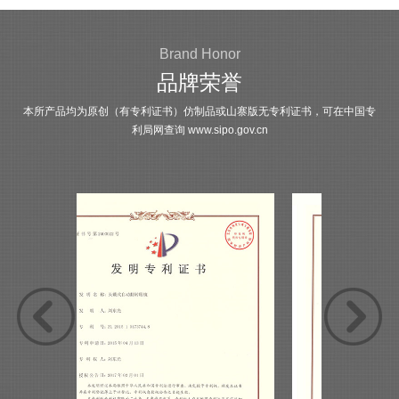
Brand Honor
品牌荣誉
本所产品均为原创（有专利证书）仿制品或山寨版无专利证书，可在中国专
利局网查询
www.sipo.gov.cn