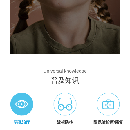
Universal knowledge
普及知识
弱视治疗
近视防控
眼保健按摩/康复