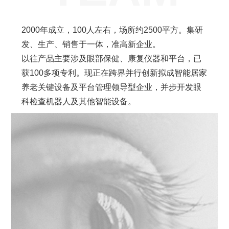
2000年成立，100人左右，场所约2500平方。集研
发、生产、销售于一体，准高新企业。
以往产品主要涉及眼部保健、康复仪器和平台，已
获100多项专利。现正在跨界并行创新拟成智能居家
养老关键设备及平台管理领导型企业，并步开发眼
科检查机器人及其他智能设备。