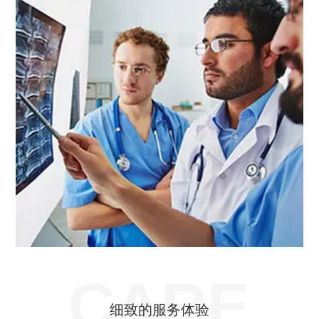
CARE
细致的服务体验