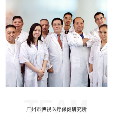
TEAM
广州市博视医疗保健研究所