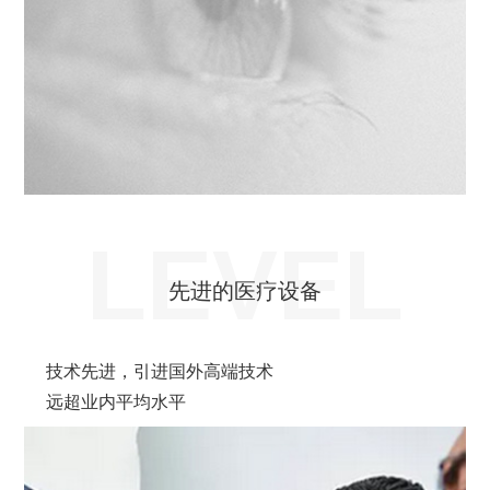
LEVEL
先进的医疗设备
技术先进，引进国外高端技术
远超业内平均水平