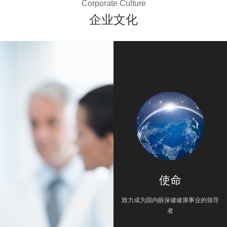
Corporate Culture
企业文化
使命
致力成为国内眼保健健康事业的领导
者