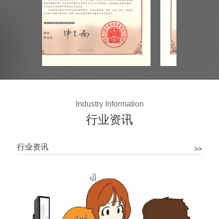
Industry Information
行业资讯
行业资讯
>>