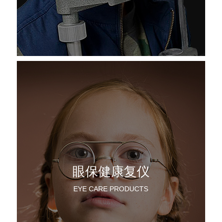
眼保健康复仪
EYE CARE PRODUCTS