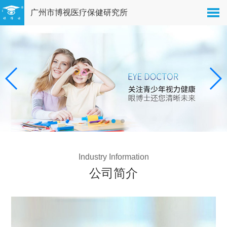
广州市博视医疗保健研究所
Industry Information
公司简介