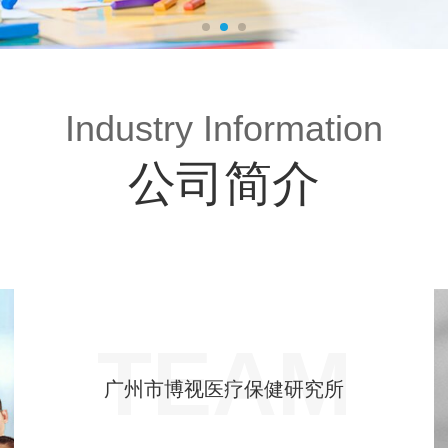
Industry Information
公司简介
TEAM
广州市博视医疗保健研究所