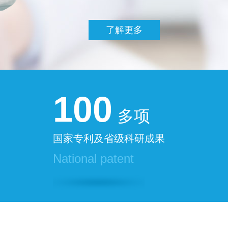
了解更多
100
多项
国家专利及省级科研成果
National patent