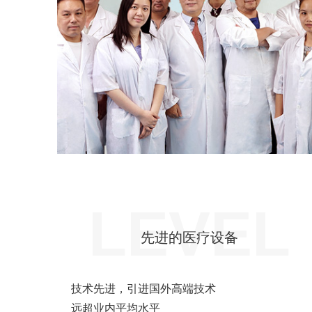
LEVEL
先进的医疗设备
技术先进，引进国外高端技术
远超业内平均水平