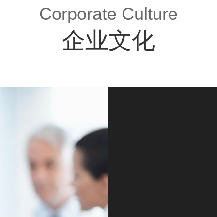
Corporate Culture
企业文化