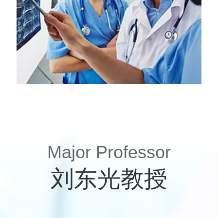
Major Professor
刘东光教授