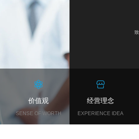
致
价值观
经营理念
SENSE OF WORTH
EXPERIENCE IDEA