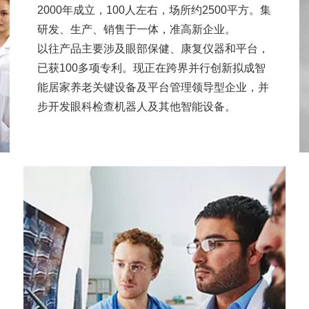
2000年成立，100人左右，场所约2500平方。集
研发、生产、销售于一体，准高新企业。
以往产品主要涉及眼部保健、康复仪器和平台，
已获100多项专利。现正在跨界并行创新拟成智
能居家养老关键设备及平台管理领导型企业，并
步开发眼科检查机器人及其他智能设备。