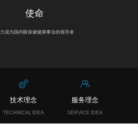
使命
力成为国内眼保健健康事业的领导者
技术理念
服务理念
TECHNICAL IDEA
SERVICE IDEA