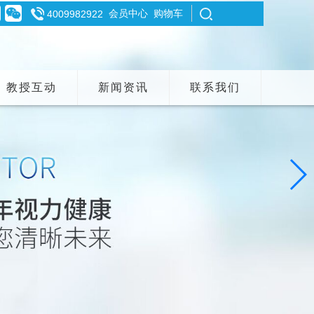
会员中心
购物车
4009982922
教授互动
新闻资讯
联系我们