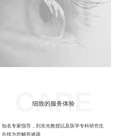
CARE
细致的服务体验
知名专家指导，刘东光教授以及医学专科研究生
在线为您解答难题