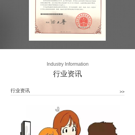
Industry Information
行业资讯
行业资讯
>>