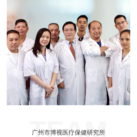
TEAM
广州市博视医疗保健研究所