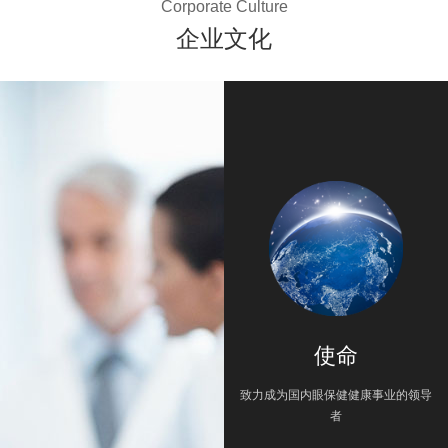
Corporate Culture
企业文化
使命
致力成为国内眼保健健康事业的领导
者