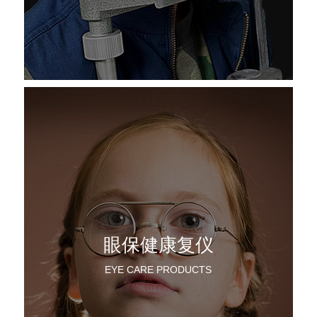
眼保健康复仪
EYE CARE PRODUCTS