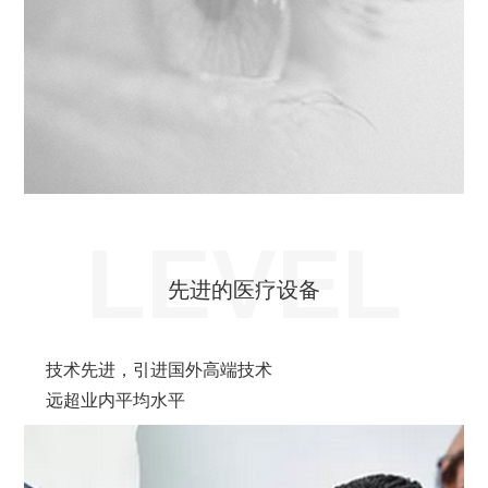
LEVEL
先进的医疗设备
技术先进，引进国外高端技术
远超业内平均水平