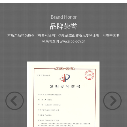
Brand Honor
品牌荣誉
本所产品均为原创（有专利证书）仿制品或山寨版无专利证书，可在中国专
利局网查询
www.sipo.gov.cn