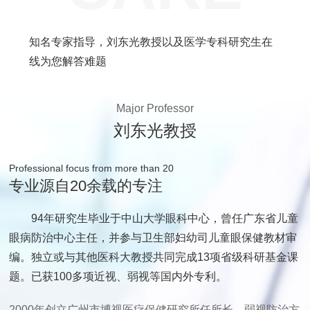
知名专家指导，刘东光教授以及医学专科研究生在
线为您解答难题
Major Professor
刘东光教授
Professional focus from more than 20
专业源自20余载的专注
94年研究生毕业于中山大学眼科中心，曾任广东省儿童
眼病防治中心主任，并参与卫生部妇幼司儿童眼保健教材审
编。独立或与其他医科大教授共同完成13项省级科研基金课
题。已获100多项近视、弱视等国内外专利。
2000年创立广州市博视医疗保健研究所任所长，弱视防治方