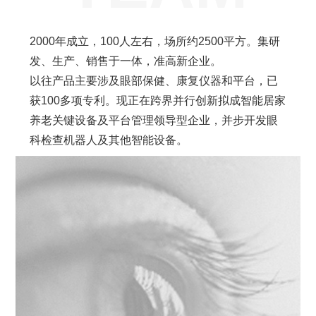
2000年成立，100人左右，场所约2500平方。集研
发、生产、销售于一体，准高新企业。
以往产品主要涉及眼部保健、康复仪器和平台，已
获100多项专利。现正在跨界并行创新拟成智能居家
养老关键设备及平台管理领导型企业，并步开发眼
科检查机器人及其他智能设备。