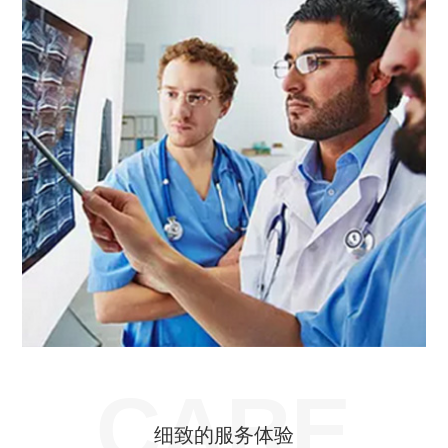
CARE
细致的服务体验