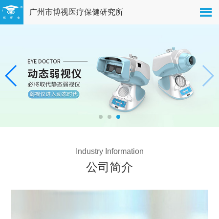
广州市博视医疗保健研究所
Industry Information
公司简介