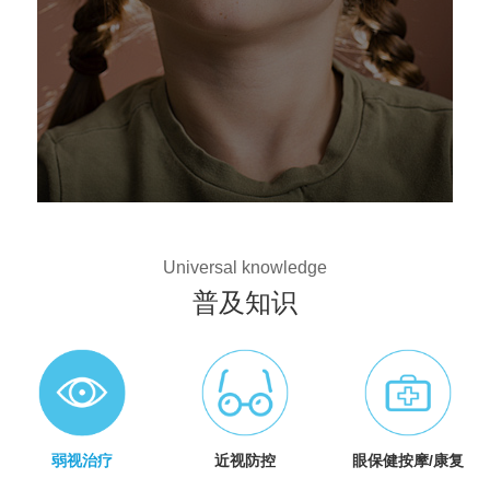
Universal knowledge
普及知识
弱视治疗
近视防控
眼保健按摩/康复