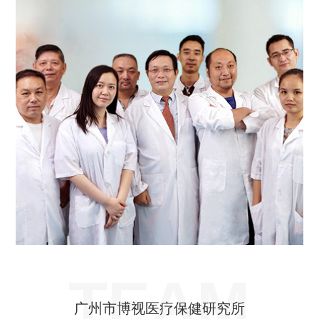
TEAM
广州市博视医疗保健研究所