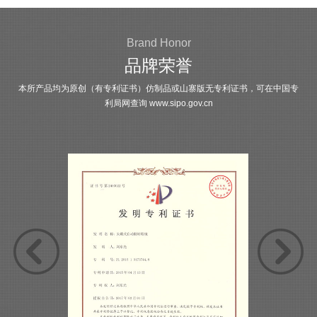
Brand Honor
品牌荣誉
本所产品均为原创（有专利证书）仿制品或山寨版无专利证书，可在中国专
利局网查询
www.sipo.gov.cn