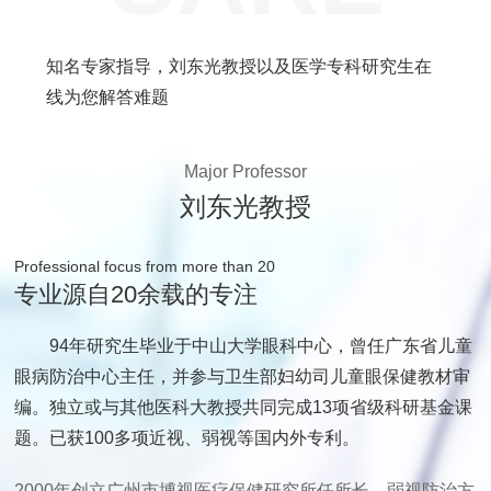
知名专家指导，刘东光教授以及医学专科研究生在
线为您解答难题
Major Professor
刘东光教授
Professional focus from more than 20
专业源自20余载的专注
94年研究生毕业于中山大学眼科中心，曾任广东省儿童
眼病防治中心主任，并参与卫生部妇幼司儿童眼保健教材审
编。独立或与其他医科大教授共同完成13项省级科研基金课
题。已获100多项近视、弱视等国内外专利。
2000年创立广州市博视医疗保健研究所任所长，弱视防治方