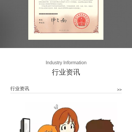
Industry Information
行业资讯
行业资讯
>>