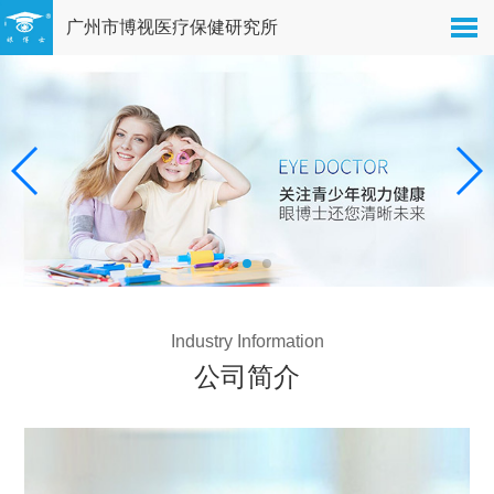
广州市博视医疗保健研究所
Industry Information
公司简介