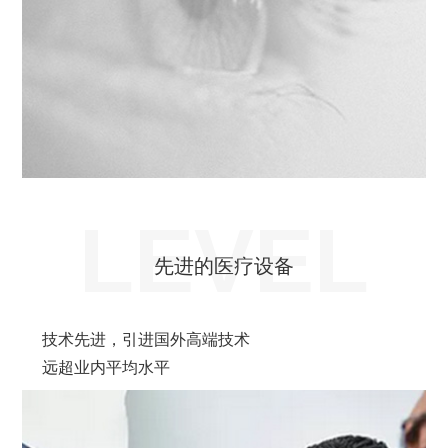
LEVEL
先进的医疗设备
技术先进，引进国外高端技术
远超业内平均水平