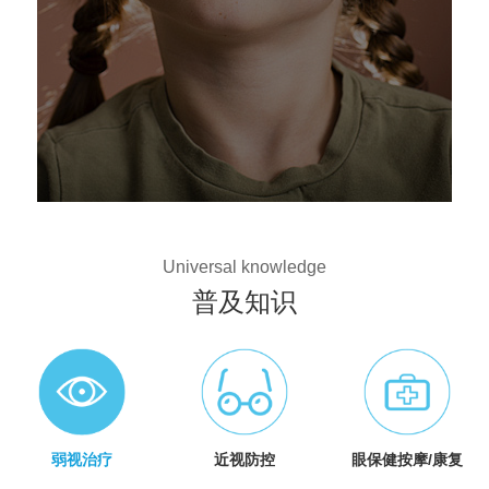
Universal knowledge
普及知识
弱视治疗
近视防控
眼保健按摩/康复