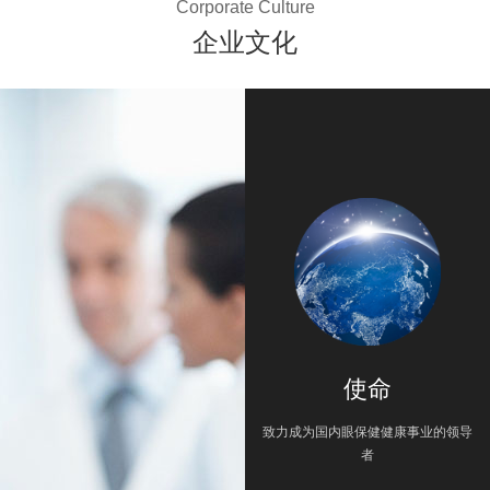
Corporate Culture
企业文化
使命
致力成为国内眼保健健康事业的领导
者