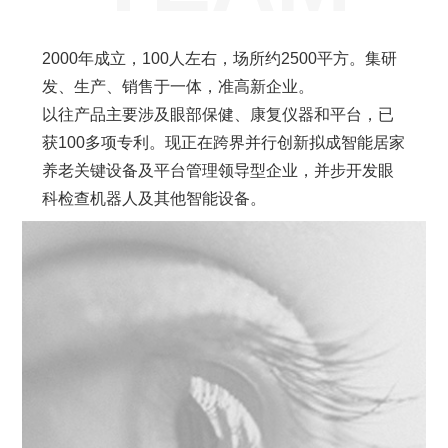
2000年成立，100人左右，场所约2500平方。集研
发、生产、销售于一体，准高新企业。
以往产品主要涉及眼部保健、康复仪器和平台，已
获100多项专利。现正在跨界并行创新拟成智能居家
养老关键设备及平台管理领导型企业，并步开发眼
科检查机器人及其他智能设备。