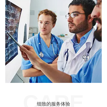
CARE
细致的服务体验