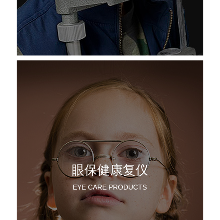
眼保健康复仪
EYE CARE PRODUCTS