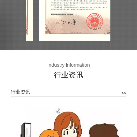
Industry Information
行业资讯
行业资讯
>>