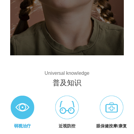
Universal knowledge
普及知识
弱视治疗
近视防控
眼保健按摩/康复