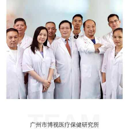
TEAM
广州市博视医疗保健研究所