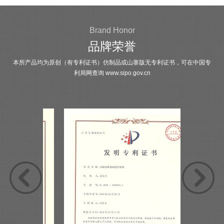
Brand Honor
品牌荣誉
本所产品均为原创（有专利证书）仿制品或山寨版无专利证书，可在中国专
利局网查询
www.sipo.gov.cn