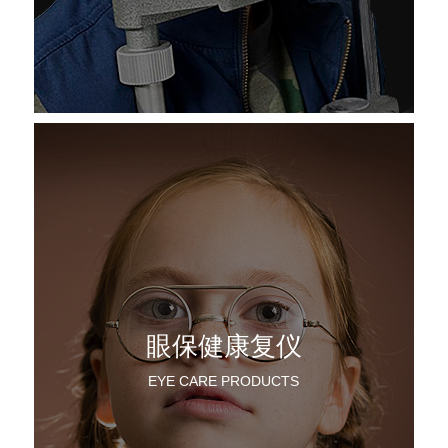
眼保健康复仪
EYE CARE PRODUCTS