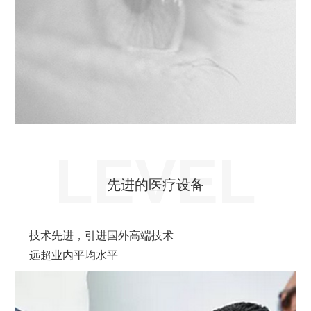
LEVEL
先进的医疗设备
技术先进，引进国外高端技术
远超业内平均水平