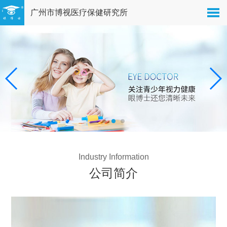
广州市博视医疗保健研究所
Industry Information
公司简介