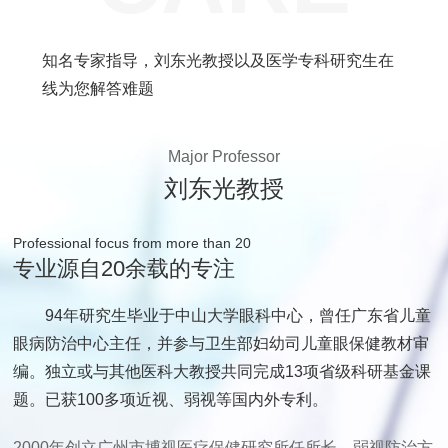
知名专家指导，刘东光教授以及医学专科研究生在
线为您解答难题
Major Professor
刘东光教授
Professional focus from more than 20
专业源自20余载的专注
94年研究生毕业于中山大学眼科中心，曾任广东省儿童
眼病防治中心主任，并参与卫生部妇幼司儿童眼保健教材审
编。独立或与其他医科大教授共同完成13项省级科研基金课
题。已获100多项近视、弱视等国内外专利。
2000年创立广州市博视医疗保健研究所任所长，弱视防治方