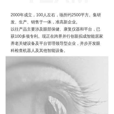
2000年成立，100人左右，场所约2500平方。集研
发、生产、销售于一体，准高新企业。
以往产品主要涉及眼部保健、康复仪器和平台，已
获100多项专利。现正在跨界并行创新拟成智能居家
养老关键设备及平台管理领导型企业，并步开发眼
科检查机器人及其他智能设备。