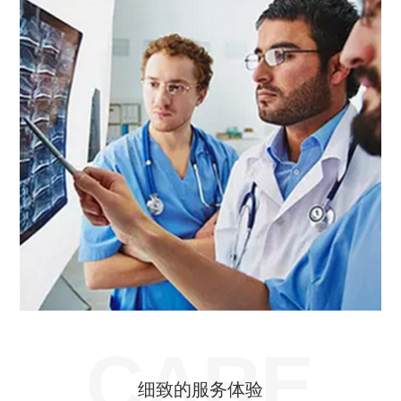
CARE
细致的服务体验