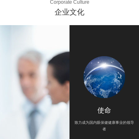
Corporate Culture
企业文化
使命
致力成为国内眼保健健康事业的领导
者