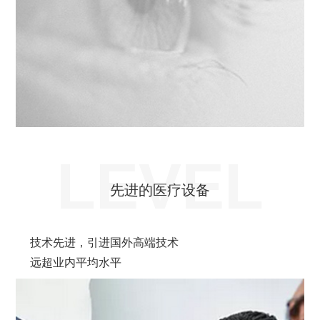
LEVEL
先进的医疗设备
技术先进，引进国外高端技术
远超业内平均水平