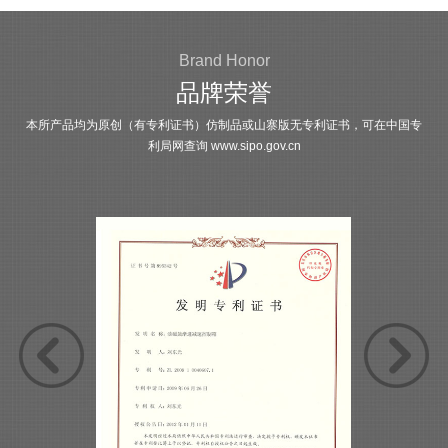
Brand Honor
品牌荣誉
本所产品均为原创（有专利证书）仿制品或山寨版无专利证书，可在中国专
利局网查询
www.sipo.gov.cn