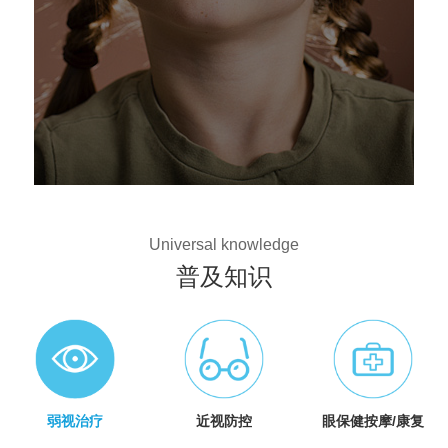
Universal knowledge
普及知识
弱视治疗
近视防控
眼保健按摩/康复