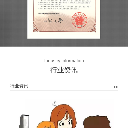
Industry Information
行业资讯
行业资讯
>>