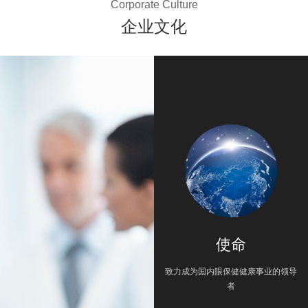
Corporate Culture
企业文化
使命
致力成为国内眼保健健康事业的领导
者