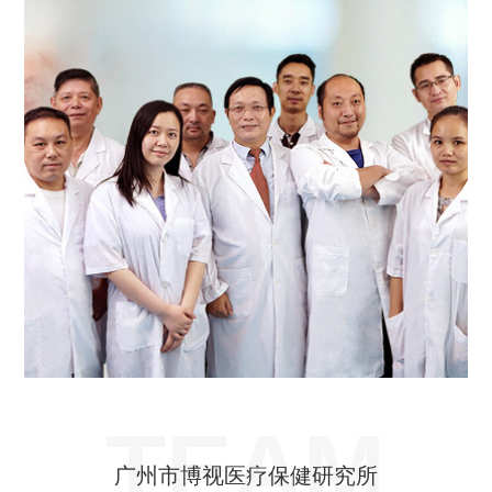
TEAM
广州市博视医疗保健研究所