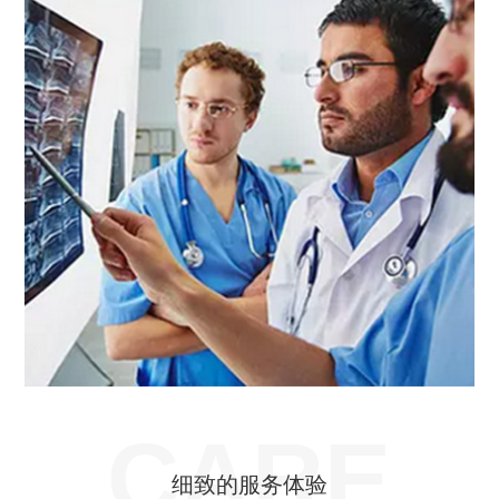
CARE
细致的服务体验