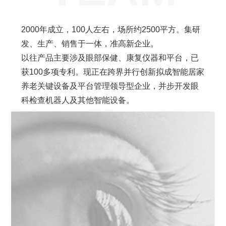
2000年成立，100人左右，场所约2500平方。集研
发、生产、销售于一体，准高新企业。
以往产品主要涉及眼部保健、康复仪器和平台，已
获100多项专利。现正在跨界并行创新拟成智能居家
养老关键设备及平台管理领导型企业，并步开发眼
科检查机器人及其他智能设备。