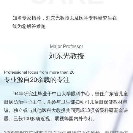
知名专家指导，刘东光教授以及医学专科研究生在
线为您解答难题
Major Professor
刘东光教授
Professional focus from more than 20
专业源自20余载的专注
94年研究生毕业于中山大学眼科中心，曾任广东省儿童
眼病防治中心主任，并参与卫生部妇幼司儿童眼保健教材审
编。独立或与其他医科大教授共同完成13项省级科研基金课
题。已获100多项近视、弱视等国内外专利。
2000年创立广州市博视医疗保健研究所任所长，弱视防治方