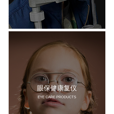
眼保健康复仪
EYE CARE PRODUCTS