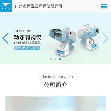
广州市博视医疗保健研究所
Industry Information
公司简介